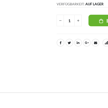
VERFÜGBARKEIT:
AUF LAGER