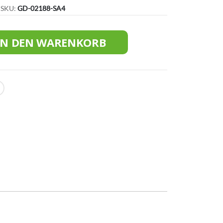
SKU
GD-02188-SA4
IN DEN WARENKORB