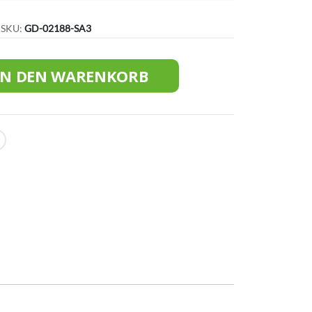
SKU
GD-02188-SA3
IN DEN WARENKORB