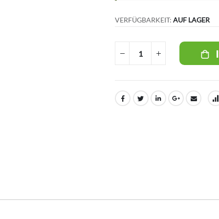
VERFÜGBARKEIT:
AUF LAGER