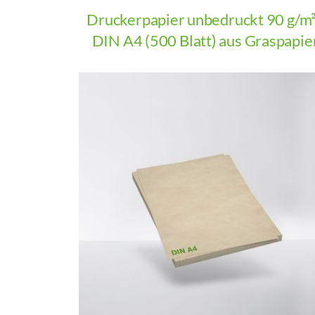
Druckerpapier unbedruckt 90 g/m²
DIN A4 (500 Blatt) aus Graspapie