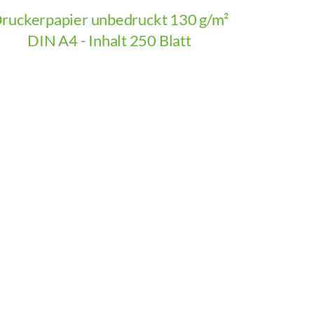
ruckerpapier unbedruckt 130 g/m²
DIN A4 - Inhalt 250 Blatt