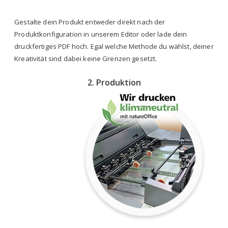
Gestalte dein Produkt entweder direkt nach der
Produktkonfiguration in unserem Editor oder lade dein
druckfertiges PDF hoch. Egal welche Methode du wählst, deiner
Kreativität sind dabei keine Grenzen gesetzt.
2. Produktion