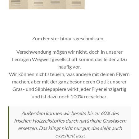
Zum Fenster hinaus geschmissen…
Verschwendung mögen wir nicht, doch in unserer
heutigen Wegwerfgesellschaft kommt das leider allzu
häufig vor.
Wir können nicht steuern, was andere mit deinen Flyern
machen, aber mit der ganz besonderen Optik unserer
Gras- und Silphiepapiere wirkt jeder Flyer einzigartig
und ist dazu noch 100% recyclebar.
Außerdem können wir bereits bis zu 60% des
frischen Holzzellstoffes durch natürliche Grasfasern
ersetzen. Das klingt nicht nur gut, das sieht auch
exzellent aus!