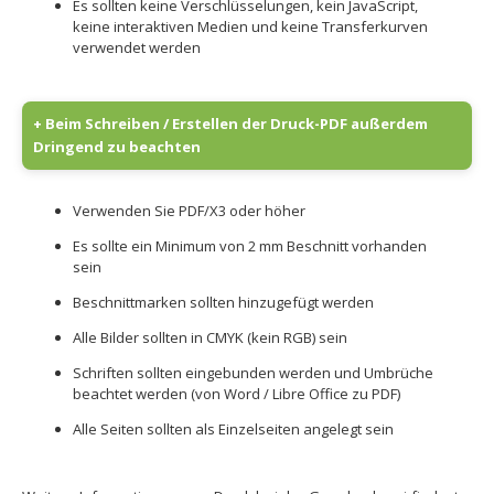
Es sollten keine Verschlüsselungen, kein JavaScript,
keine interaktiven Medien und keine Transferkurven
verwendet werden
+ Beim Schreiben / Erstellen der Druck-PDF außerdem
Dringend zu beachten
Verwenden Sie PDF/X3 oder höher
Es sollte ein Minimum von 2 mm Beschnitt vorhanden
sein
Beschnittmarken sollten hinzugefügt werden
Alle Bilder sollten in CMYK (kein RGB) sein
Schriften sollten eingebunden werden und Umbrüche
beachtet werden (von Word / Libre Office zu PDF)
Alle Seiten sollten als Einzelseiten angelegt sein