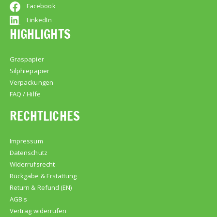
Facebook
LinkedIn
HIGHLIGHTS
Graspapier
Silphiepapier
Verpackungen
FAQ / Hilfe
RECHTLICHES
Impressum
Datenschutz
Widerrufsrecht
Rückgabe & Erstattung
Return & Refund (EN)
AGB's
Vertrag widerrufen