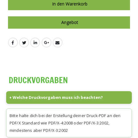
In den Warenkorb
Angebot
DRUCKVORGABEN
+ Welche Druckvorgaben muss ich beachten?
Bitte halte dich bei der Erstellung deiner Druck-PDF an den
PDF/X Standard wie PDF/X-4:2008 oder PDF/X-3:2002,
mindestens aber PDF/X-3:2002