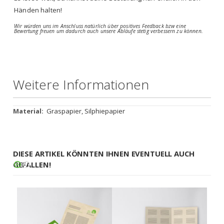
Händen halten!
Wir würden uns im Anschluss natürlich über positives Feedback bzw eine
Bewertung freuen um dadurch auch unsere Abläufe stetig verbessern zu können.
Weitere Informationen
Weitere
Graspapier, Silphiepapier
Informationen
DIESE ARTIKEL KÖNNTEN IHNEN EVENTUELL AUCH
GEFALLEN!