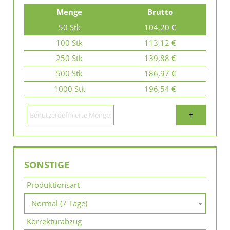
Menge
Brutto
50 Stk
104,20 €
100 Stk
113,12 €
250 Stk
139,88 €
500 Stk
186,97 €
1000 Stk
196,54 €
+
SONSTIGE
Produktionsart
Normal (7 Tage)
Korrekturabzug