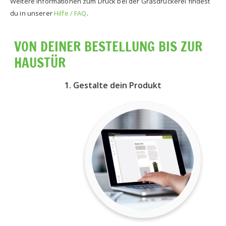
Weitere Informationen zum Druck bei der Grasdruckerei findest
du in unserer
Hilfe / FAQ
.
VON DEINER BESTELLUNG BIS ZUR
HAUSTÜR
1. Gestalte dein Produkt