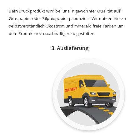
Dein Druckprodukt wird bei uns in gewohnter Qualität auf
Graspapier oder Silphiepapier produziert. Wir nutzen hierzu
selbstverständlich Ökostrom und mineralölfreie Farben um
dein Produkt noch nachhaltiger zu gestalten.
3. Auslieferung