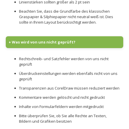
Linienstärken sollten größer als 2 pt sein
Beachten Sie, dass die Grundfarbe des klassischen
Graspapier & Silphiepapier nicht neutral weiß ist. Dies
sollte in Ihrem Layout berücksichtigt werden.
+ Was wird von uns nicht geprüft?
Rechtschreib- und Satzfehler werden von uns nicht
geprüft
Überdruckeinstellungen werden ebenfalls nicht von uns
geprüft
Transparenzen aus CorelDraw müssen reduziert werden
Kommentare werden gelöscht und nicht gedruckt
Inhalte von Formularfeldern werden mitgedruckt
Bitte überprüfen Sie, ob Sie alle Rechte an Texten,
Bildern und Grafiken besitzen