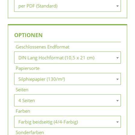
per PDF (Standard)
OPTIONEN
Geschlossenes Endformat
DIN Lang Hochformat (10,5 x 21 cm)
Papiersorte
Silphiepapier (130/m²)
Seiten
4 Seiten
Farben
Farbig beidseitig (4/4-Farbig)
Sonderfarben