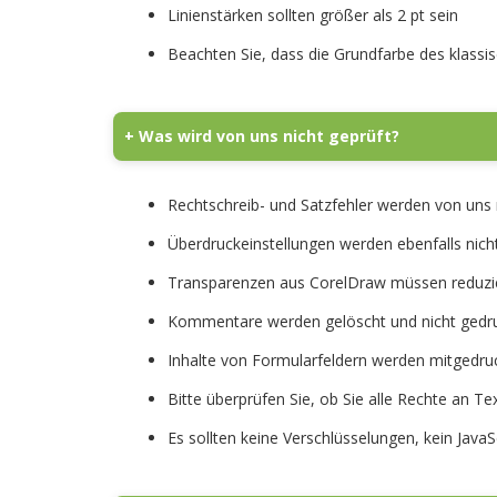
Linienstärken sollten größer als 2 pt sein
Beachten Sie, dass die Grundfarbe des klassisc
+ Was wird von uns nicht geprüft?
Rechtschreib- und Satzfehler werden von uns 
Überdruckeinstellungen werden ebenfalls nich
Transparenzen aus CorelDraw müssen reduzi
Kommentare werden gelöscht und nicht gedr
Inhalte von Formularfeldern werden mitgedru
Bitte überprüfen Sie, ob Sie alle Rechte an Te
Es sollten keine Verschlüsselungen, kein Java