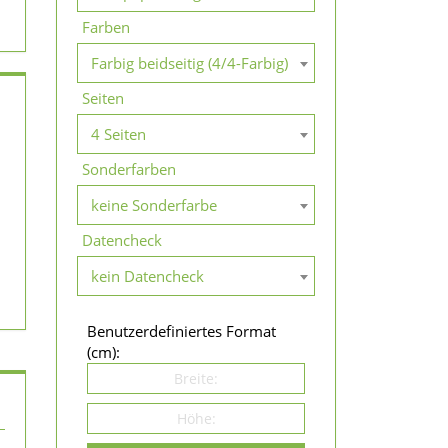
Farben
Farbig beidseitig (4/4-Farbig)
Seiten
4 Seiten
Sonderfarben
keine Sonderfarbe
Datencheck
kein Datencheck
Benutzerdefiniertes Format
(cm):