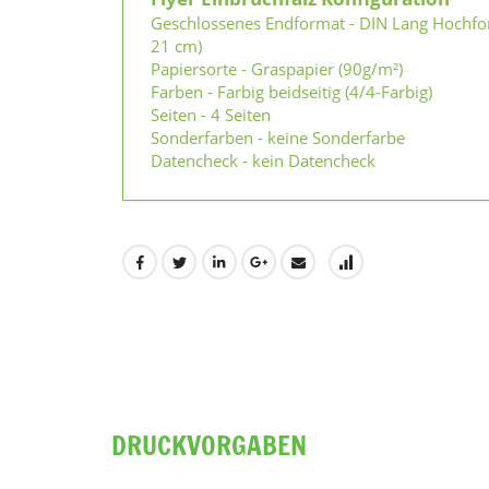
Geschlossenes Endformat - DIN Lang Hochfo
21 cm)
Papiersorte - Graspapier (90g/m²)
Farben - Farbig beidseitig (4/4-Farbig)
Seiten - 4 Seiten
Sonderfarben - keine Sonderfarbe
Datencheck - kein Datencheck
DRUCKVORGABEN