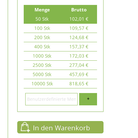
Menge
Brutto
50 Stk
102,01 €
100 Stk
109,57 €
200 Stk
124,68 €
400 Stk
157,37 €
1000 Stk
172,03 €
2500 Stk
277,04 €
5000 Stk
457,69 €
10000 Stk
818,65 €
+
In den Warenkorb