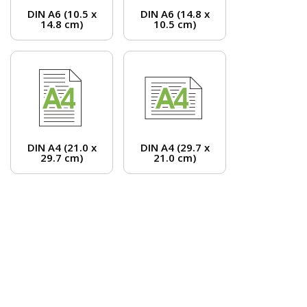
DIN A6 (10.5 x
DIN A6 (14.8 x
14.8 cm)
10.5 cm)
DIN A4 (21.0 x
DIN A4 (29.7 x
29.7 cm)
21.0 cm)