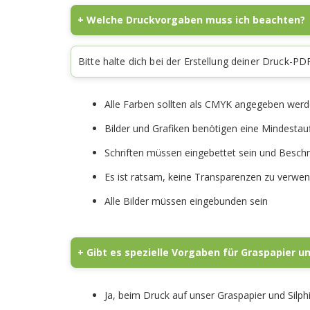
+ Welche Druckvorgaben muss ich beachten?
Bitte halte dich bei der Erstellung deiner Druck
Alle Farben sollten als CMYK angegeben wer
Bilder und Grafiken benötigen eine Mindestau
Schriften müssen eingebettet sein und Besch
Es ist ratsam, keine Transparenzen zu verwe
Alle Bilder müssen eingebunden sein
+ Gibt es spezielle Vorgaben für Graspapier un
Ja, beim Druck auf unser Graspapier und Silphi