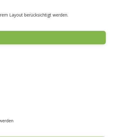
Ihrem Layout berücksichtigt werden.
 werden