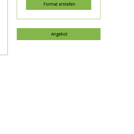
Format erstellen
Angebot