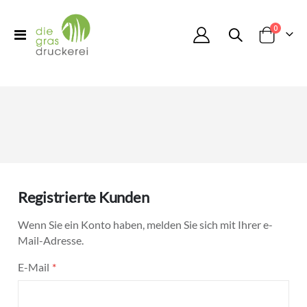
Artikel
0
Toggle
Cart
Nav
Registrierte Kunden
Wenn Sie ein Konto haben, melden Sie sich mit Ihrer e-
Mail-Adresse.
E-Mail