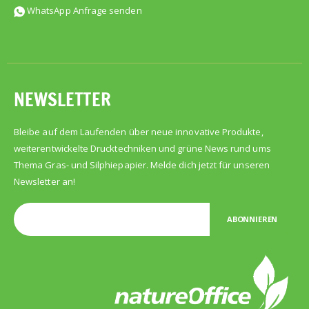
WhatsApp Anfrage senden
NEWSLETTER
Bleibe auf dem Laufenden über neue innovative Produkte,
weiterentwickelte Drucktechniken und grüne News rund ums
Thema Gras- und Silphiepapier. Melde dich jetzt für unseren
Newsletter an!
ABONNIEREN