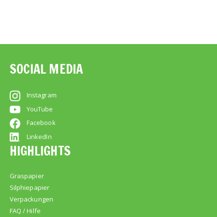
SOCIAL MEDIA
Instagram
YouTube
Facebook
LinkedIn
HIGHLIGHTS
Graspapier
Silphiepapier
Verpackungen
FAQ / Hilfe