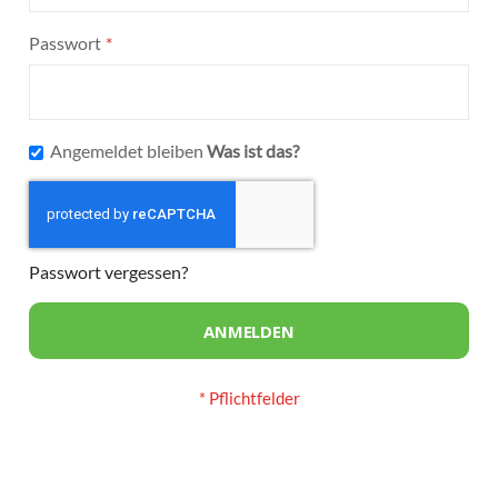
Passwort
Angemeldet bleiben
Was ist das?
Passwort vergessen?
ANMELDEN