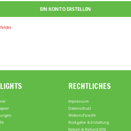
EIN KONTO ERSTELLEN
LIGHTS
RECHTLICHES
ier
Impressum
apier
Datenschutz
kungen
Widerrufsrecht
lfe
Rückgabe & Erstattung
Return & Refund (EN)