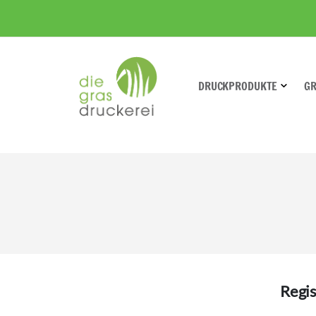
DRUCKPRODUKTE
G
Regis