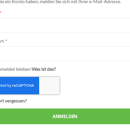
e ein Konto haben, melden Sie sich mit Ihrer e-Mail-Adresse.
rt
meldet bleiben
Was ist das?
rt vergessen?
ANMELDEN