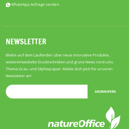
WhatsApp Anfrage senden
NEWSLETTER
Bleibe auf dem Laufenden über neue innovative Produkte,
weiterentwickelte Drucktechniken und grüne News rund ums
Thema Gras- und Silphiepapier. Melde dich jetzt für unseren
Newsletter an!
ABONNIEREN