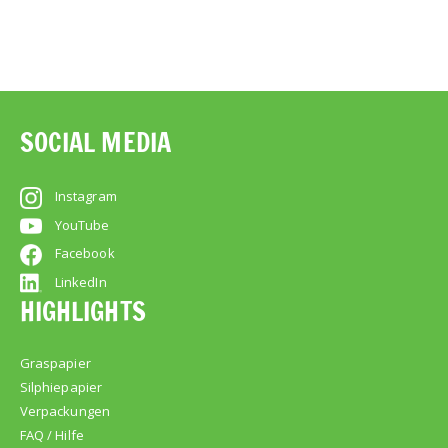
SOCIAL MEDIA
Instagram
YouTube
Facebook
LinkedIn
HIGHLIGHTS
Graspapier
Silphiepapier
Verpackungen
FAQ / Hilfe