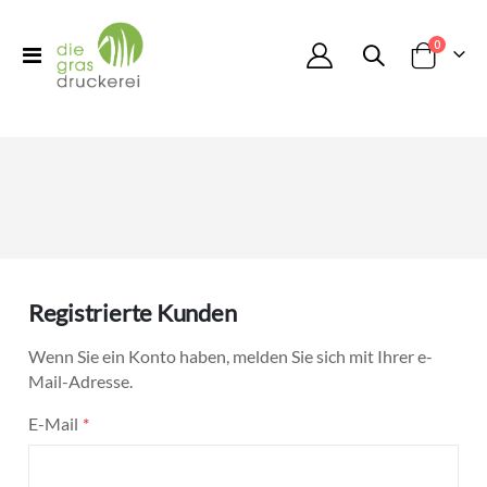
Artikel
0
Toggle
Cart
Nav
Registrierte Kunden
Wenn Sie ein Konto haben, melden Sie sich mit Ihrer e-
Mail-Adresse.
E-Mail