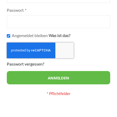
Passwort
Angemeldet bleiben
Was ist das?
Passwort vergessen?
ANMELDEN