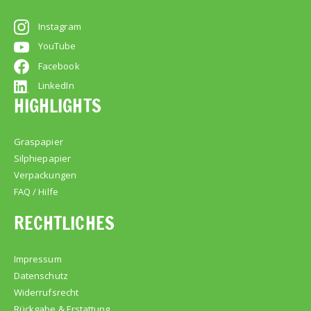
Instagram
YouTube
Facebook
LinkedIn
HIGHLIGHTS
Graspapier
Silphiepapier
Verpackungen
FAQ / Hilfe
RECHTLICHES
Impressum
Datenschutz
Widerrufsrecht
Rückgabe & Erstattung