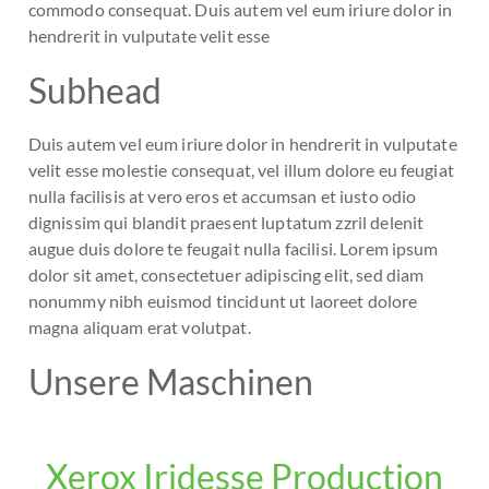
commodo consequat. Duis autem vel eum iriure dolor in
hendrerit in vulputate velit esse
Subhead
Duis autem vel eum iriure dolor in hendrerit in vulputate
velit esse molestie consequat, vel illum dolore eu feugiat
nulla facilisis at vero eros et accumsan et iusto odio
dignissim qui blandit praesent luptatum zzril delenit
augue duis dolore te feugait nulla facilisi. Lorem ipsum
dolor sit amet, consectetuer adipiscing elit, sed diam
nonummy nibh euismod tincidunt ut laoreet dolore
magna aliquam erat volutpat.
Unsere Maschinen
Xerox Iridesse Production