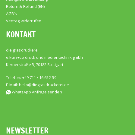
Return & Refund (EN)
AGB's
Vertrag widerrufen
KONTAKT
die grasdruckerei
e.kurz+co druck und medientechnik gmbh
Kernerstraße 5, 70182 Stuttgart
Telefon: +49 711 / 16 652-59
E-Mail:
hello@diegrasdruckerei.de
WhatsApp Anfrage senden
NEWSLETTER