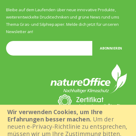
Bleibe auf dem Laufenden über neue innovative Produkte,
weiterentwickelte Drucktechniken und grüne News rund ums
Thema Gras- und Silphiepapier. Melde dich jetzt für unseren
Newsletter an!
ABONNIEREN
Wir verwenden Cookies, um Ihre
Erfahrungen besser machen.
Um der
neuen e-Privacy-Richtlinie zu entsprechen,
müssen wir um Ihre Zustimmung bitten,