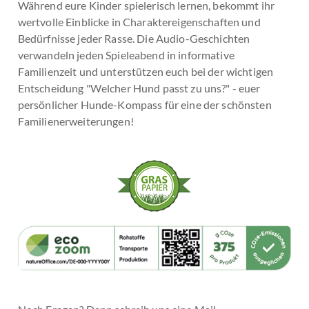
Während eure Kinder spielerisch lernen, bekommt ihr
wertvolle Einblicke in Charaktereigenschaften und
Bedürfnisse jeder Rasse. Die Audio-Geschichten
verwandeln jeden Spieleabend in informative
Familienzeit und unterstützen euch bei der wichtigen
Entscheidung "Welcher Hund passt zu uns?" - euer
persönlicher Hunde-Kompass für eine der schönsten
Familienerweiterungen!