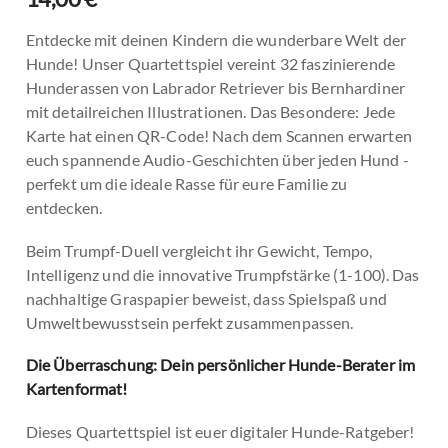
Entdecke mit deinen Kindern die wunderbare Welt der
Hunde! Unser Quartettspiel vereint 32 faszinierende
Hunderassen von Labrador Retriever bis Bernhardiner
mit detailreichen Illustrationen. Das Besondere: Jede
Karte hat einen QR-Code! Nach dem Scannen erwarten
euch spannende Audio-Geschichten über jeden Hund -
perfekt um die ideale Rasse für eure Familie zu
entdecken.
Beim Trumpf-Duell vergleicht ihr Gewicht, Tempo,
Intelligenz und die innovative Trumpfstärke (1-100). Das
nachhaltige Graspapier beweist, dass Spielspaß und
Umweltbewusstsein perfekt zusammenpassen.
Die Überraschung: Dein persönlicher Hunde-Berater im
Kartenformat!
Dieses Quartettspiel ist euer digitaler Hunde-Ratgeber!