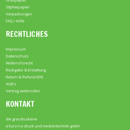
Graspapier
Silphiepapier
Verpackungen
FAQ / Hilfe
RECHTLICHES
Impressum
Datenschutz
Widerrufsrecht
Rückgabe & Erstattung
Return & Refund (EN)
AGB's
Vertrag widerrufen
KONTAKT
die grasdruckerei
e.kurz+co druck und medientechnik gmbh