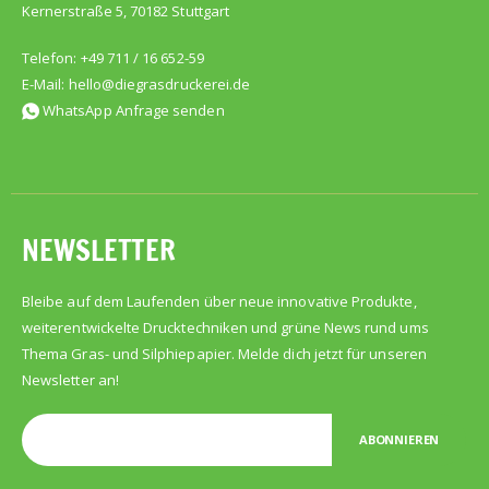
Kernerstraße 5, 70182 Stuttgart
Telefon: +49 711 / 16 652-59
E-Mail:
hello@diegrasdruckerei.de
WhatsApp Anfrage senden
NEWSLETTER
Bleibe auf dem Laufenden über neue innovative Produkte,
weiterentwickelte Drucktechniken und grüne News rund ums
Thema Gras- und Silphiepapier. Melde dich jetzt für unseren
Newsletter an!
ABONNIEREN