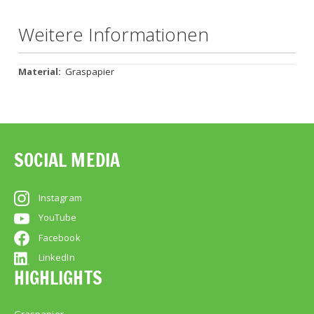
Weitere Informationen
Weitere
Graspapier
Informationen
SOCIAL MEDIA
Instagram
YouTube
Facebook
LinkedIn
HIGHLIGHTS