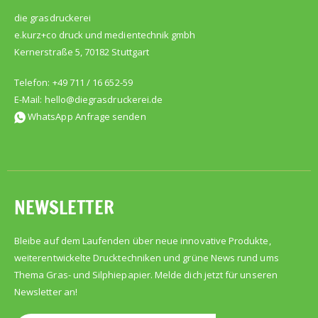
die grasdruckerei
e.kurz+co druck und medientechnik gmbh
Kernerstraße 5, 70182 Stuttgart
Telefon: +49 711 / 16 652-59
E-Mail:
hello@diegrasdruckerei.de
WhatsApp Anfrage senden
NEWSLETTER
Bleibe auf dem Laufenden über neue innovative Produkte,
weiterentwickelte Drucktechniken und grüne News rund ums
Thema Gras- und Silphiepapier. Melde dich jetzt für unseren
Newsletter an!