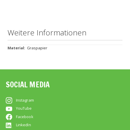
Weitere Informationen
Weitere
Graspapier
Informationen
SOCIAL MEDIA
Instagram
YouTube
Facebook
LinkedIn