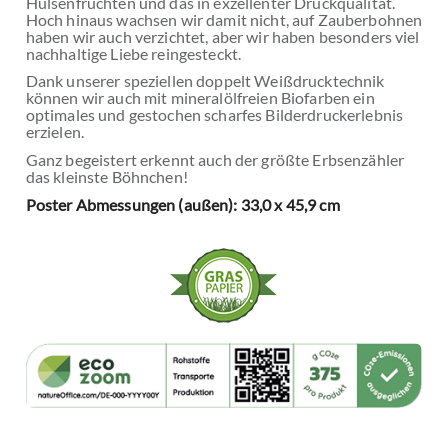
Hülsenfrüchten und das in exzellenter Druckqualität.
Hoch hinaus wachsen wir damit nicht, auf Zauberbohnen
haben wir auch verzichtet, aber wir haben besonders viel
nachhaltige Liebe reingesteckt.
Dank unserer speziellen doppelt Weißdrucktechnik
können wir auch mit mineralölfreien Biofarben ein
optimales und gestochen scharfes Bilderdruckerlebnis
erzielen.
Ganz begeistert erkennt auch der größte Erbsenzähler
das kleinste Böhnchen!
Poster Abmessungen (außen): 33,0 x 45,9 cm