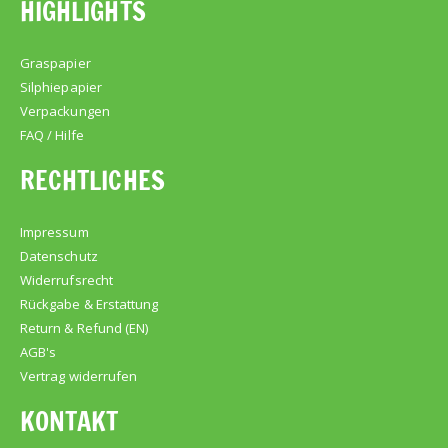
HIGHLIGHTS
Graspapier
Silphiepapier
Verpackungen
FAQ / Hilfe
RECHTLICHES
Impressum
Datenschutz
Widerrufsrecht
Rückgabe & Erstattung
Return & Refund (EN)
AGB's
Vertrag widerrufen
KONTAKT