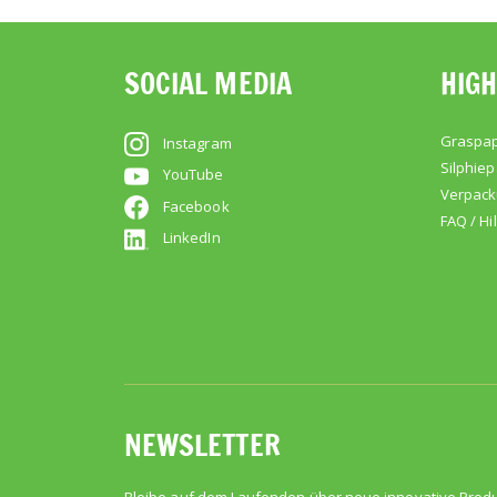
SOCIAL MEDIA
HIGH
Graspap
Instagram
Silphiep
YouTube
Verpac
Facebook
FAQ / Hi
LinkedIn
NEWSLETTER