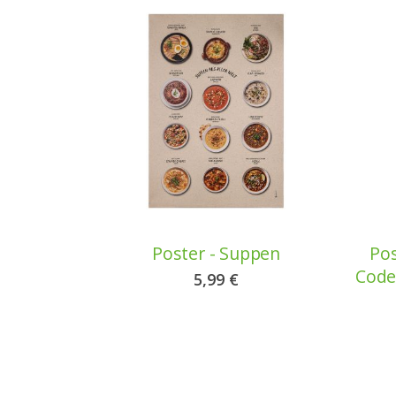
Poster - Suppen
Pos
Code
5,99 €