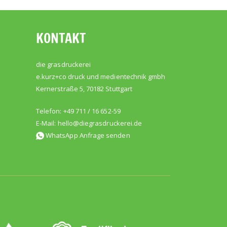
KONTAKT
die grasdruckerei
e.kurz+co druck und medientechnik gmbh
Kernerstraße 5, 70182 Stuttgart
Telefon: +49 711 / 16 652-59
E-Mail:
hello@diegrasdruckerei.de
WhatsApp Anfrage senden