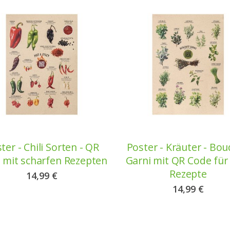
ter - Chili Sorten - QR
Poster - Kräuter - Bo
 mit scharfen Rezepten
Garni mit QR Code für 
Rezepte
14,99 €
14,99 €