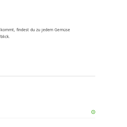
ch kommt, findest du zu jedem Gemüse
blick.