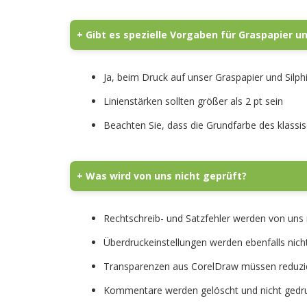
+ Gibt es spezielle Vorgaben für Graspapier un
Ja, beim Druck auf unser Graspapier und Silphi
Linienstärken sollten größer als 2 pt sein
Beachten Sie, dass die Grundfarbe des klassisc
+ Was wird von uns nicht geprüft?
Rechtschreib- und Satzfehler werden von uns 
Überdruckeinstellungen werden ebenfalls nich
Transparenzen aus CorelDraw müssen reduzi
Kommentare werden gelöscht und nicht gedr