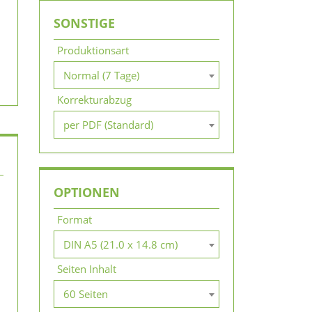
SONSTIGE
Produktionsart
Normal (7 Tage)
Korrekturabzug
per PDF (Standard)
OPTIONEN
Format
DIN A5 (21.0 x 14.8 cm)
Seiten Inhalt
60 Seiten