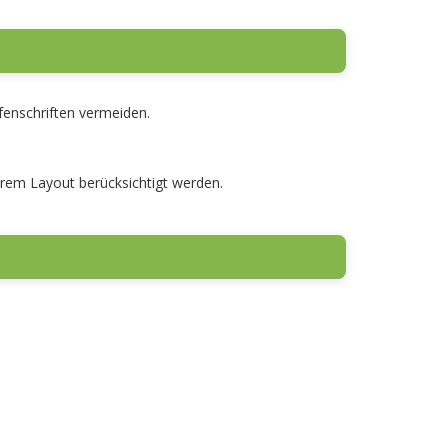
ifenschriften vermeiden.
Ihrem Layout berücksichtigt werden.