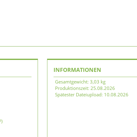
INFORMATIONEN
Gesamtgewicht
:
3,03 kg
Produktionszeit
:
25.08.2026
Spätester Dateiupload
:
10.08.2026
²)