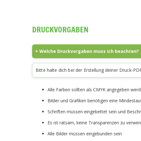
DRUCKVORGABEN
+ Welche Druckvorgaben muss ich beachten?
Bitte halte dich bei der Erstellung deiner Druck
Alle Farben sollten als CMYK angegeben wer
Bilder und Grafiken benötigen eine Mindestau
Schriften müssen eingebettet sein und Besch
Es ist ratsam, keine Transparenzen zu verwe
Alle Bilder müssen eingebunden sein