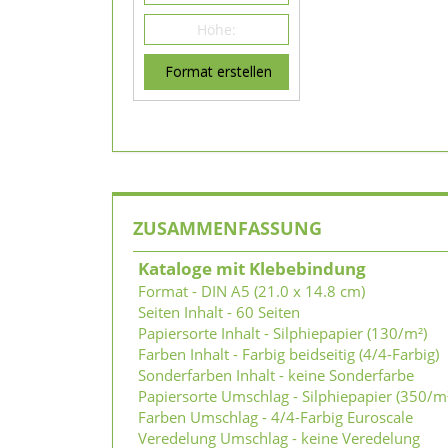
Format erstellen
ZUSAMMENFASSUNG
Kataloge mit Klebebindung
Format - DIN A5 (21.0 x 14.8 cm)
Seiten Inhalt - 60 Seiten
Papiersorte Inhalt - Silphiepapier (130/m²)
Farben Inhalt - Farbig beidseitig (4/4-Farbig)
Sonderfarben Inhalt - keine Sonderfarbe
Papiersorte Umschlag - Silphiepapier (350/m
Farben Umschlag - 4/4-Farbig Euroscale
Veredelung Umschlag - keine Veredelung