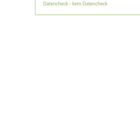
Datencheck - kein Datencheck