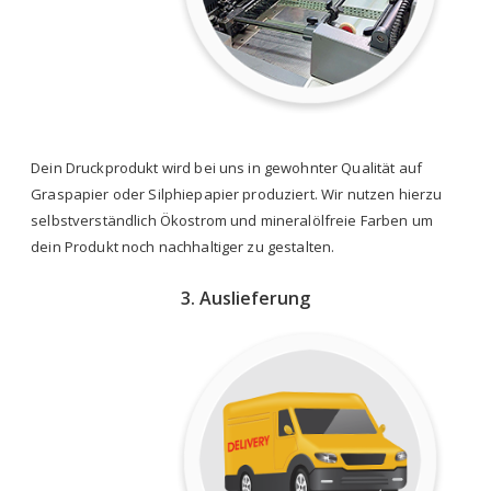
Dein Druckprodukt wird bei uns in gewohnter Qualität auf
Graspapier oder Silphiepapier produziert. Wir nutzen hierzu
selbstverständlich Ökostrom und mineralölfreie Farben um
dein Produkt noch nachhaltiger zu gestalten.
3. Auslieferung