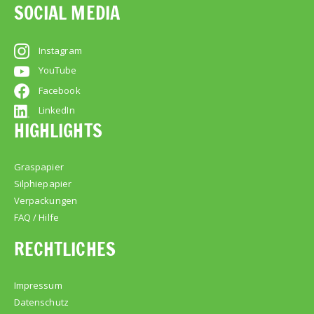
SOCIAL MEDIA
Instagram
YouTube
Facebook
LinkedIn
HIGHLIGHTS
Graspapier
Silphiepapier
Verpackungen
FAQ / Hilfe
RECHTLICHES
Impressum
Datenschutz