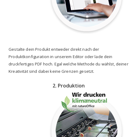
Gestalte dein Produkt entweder direkt nach der
Produktkonfiguration in unserem Editor oder lade dein
druckfertiges PDF hoch. Egal welche Methode du wählst, deiner
Kreativität sind dabei keine Grenzen gesetzt.
2. Produktion