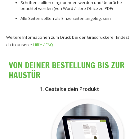
Schriften sollten eingebunden werden und Umbrüche
beachtet werden (von Word / Libre Office zu PDF)
Alle Seiten sollten als Einzelseiten angelegt sein
Weitere Informationen zum Druck bei der Grasdruckerei findest
du in unserer
Hilfe / FAQ
.
VON DEINER BESTELLUNG BIS ZUR
HAUSTÜR
1. Gestalte dein Produkt