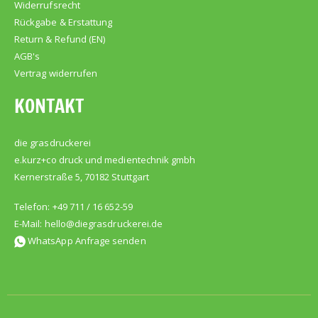
Widerrufsrecht
Rückgabe & Erstattung
Return & Refund (EN)
AGB's
Vertrag widerrufen
KONTAKT
die grasdruckerei
e.kurz+co druck und medientechnik gmbh
Kernerstraße 5, 70182 Stuttgart
Telefon: +49 711 / 16 652-59
E-Mail:
hello@diegrasdruckerei.de
WhatsApp Anfrage senden