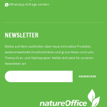
WhatsApp Anfrage senden
NEWSLETTER
Bleibe auf dem Laufenden über neue innovative Produkte,
weiterentwickelte Drucktechniken und grüne News rund ums
Thema Gras- und Silphiepapier. Melde dich jetzt für unseren
Newsletter an!
ABONNIEREN