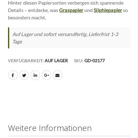
Hinter diesen Papiersorten verbergen sich spannende
Details – entdecke, was
Graspapier
und
Silphiepapier
so
besonders macht.
Auf Lager und sofort versandfertig, Lieferfrist 1-3
Tage
VERFÜGBARKEIT:
AUF LAGER
SKU
GD-02177
Weitere Informationen