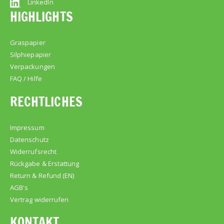
LinkedIn
HIGHLIGHTS
Graspapier
Silphiepapier
Verpackungen
FAQ / Hilfe
RECHTLICHES
Impressum
Datenschutz
Widerrufsrecht
Rückgabe & Erstattung
Return & Refund (EN)
AGB's
Vertrag widerrufen
KONTAKT