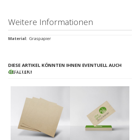
Weitere Informationen
Weitere
Graspapier
Informationen
DIESE ARTIKEL KÖNNTEN IHNEN EVENTUELL AUCH
GEFALLEN!