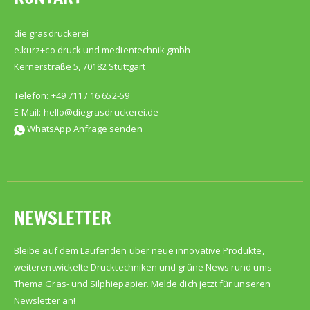
die grasdruckerei
e.kurz+co druck und medientechnik gmbh
Kernerstraße 5, 70182 Stuttgart
Telefon: +49 711 / 16 652-59
E-Mail:
hello@diegrasdruckerei.de
WhatsApp Anfrage senden
NEWSLETTER
Bleibe auf dem Laufenden über neue innovative Produkte,
weiterentwickelte Drucktechniken und grüne News rund ums
Thema Gras- und Silphiepapier. Melde dich jetzt für unseren
Newsletter an!